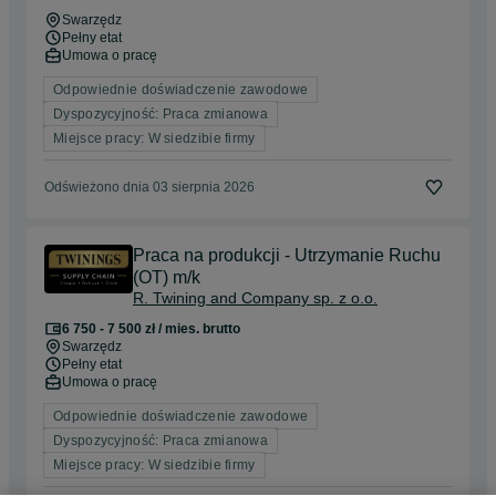
Swarzędz
Pełny etat
Umowa o pracę
Odpowiednie doświadczenie zawodowe
Dyspozycyjność: Praca zmianowa
Miejsce pracy: W siedzibie firmy
Odświeżono dnia 03 sierpnia 2026
Praca na produkcji - Utrzymanie Ruchu
(OT) m/k
R. Twining and Company sp. z o.o.
6 750 - 7 500 zł / mies. brutto
Swarzędz
Pełny etat
Umowa o pracę
Odpowiednie doświadczenie zawodowe
Dyspozycyjność: Praca zmianowa
Miejsce pracy: W siedzibie firmy