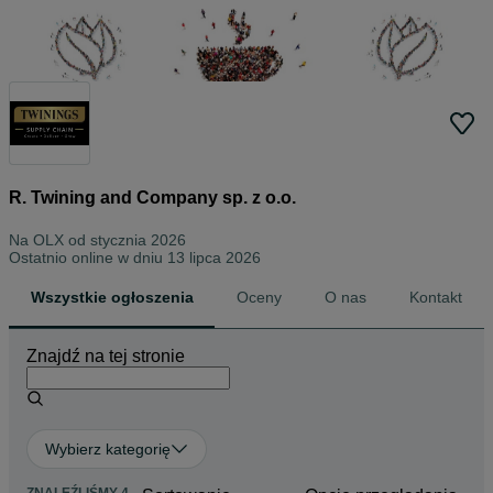
R. Twining and Company sp. z o.o.
Na OLX od
stycznia 2026
Ostatnio online w dniu 13 lipca 2026
Wszystkie ogłoszenia
Oceny
O nas
Kontakt
Znajdź na tej stronie
Wybierz kategorię